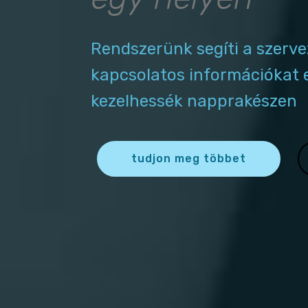
Rendszerünk segíti a szerve
kapcsolatos információkat 
kezelhessék napprakészen
tudjon meg többet