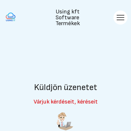
Using kft
Software
Termékek
Küldjön üzenetet
Várjuk kérdéseit, kéréseit