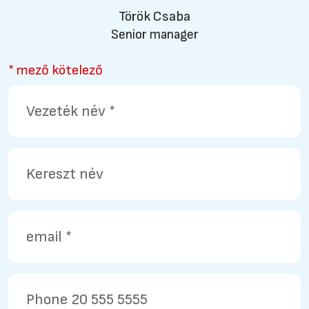
Török Csaba
Senior manager
* mező kötelező