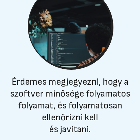
Érdemes megjegyezni, hogy a
szoftver minősége folyamatos
folyamat, és folyamatosan
ellenőrizni kell
és javítani.