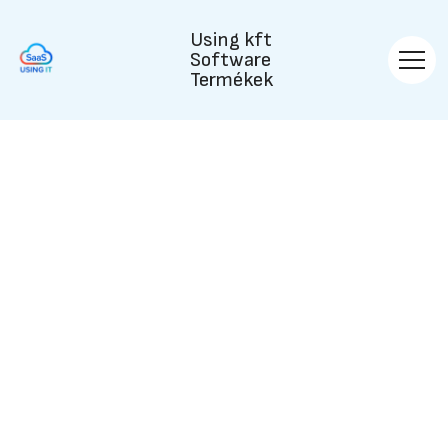
Using kft
Software
Termékek