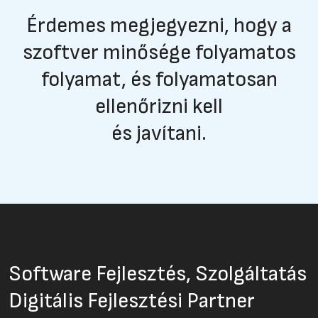
Érdemes megjegyezni, hogy a
szoftver minősége folyamatos
folyamat, és folyamatosan
ellenőrizni kell
és javítani.
Software Fejlesztés, Szolgáltatás
Digitális Fejlesztési Partner