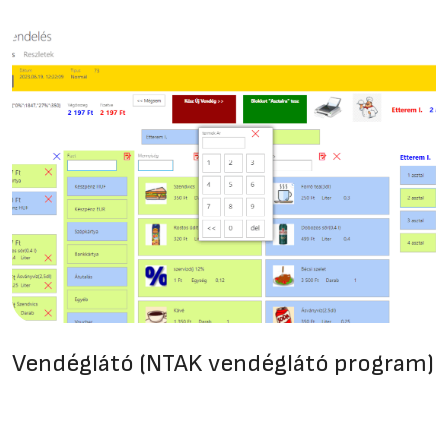
Vendéglátó (NTAK vendéglátó program)