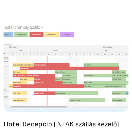
Hotel Recepció ( NTAK szállás kezelő)