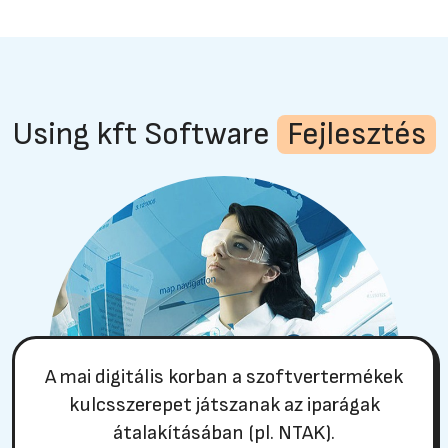
Using kft Software
Fejlesztés
A mai digitális korban a szoftvertermékek
kulcsszerepet játszanak az iparágak
átalakításában (pl. NTAK).