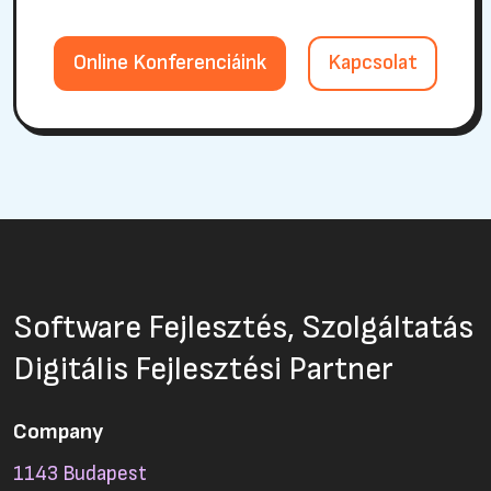
Online Konferenciáink
Kapcsolat
Software Fejlesztés, Szolgáltatás
Digitális Fejlesztési Partner
Company
1143 Budapest