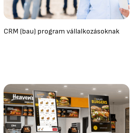
CRM (bau) program vállalkozásoknak