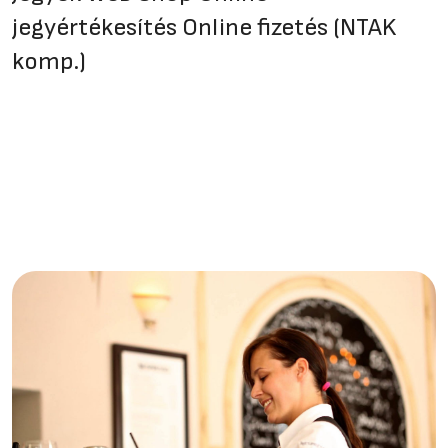
jegyértékesítés Online fizetés (NTAK
komp.)