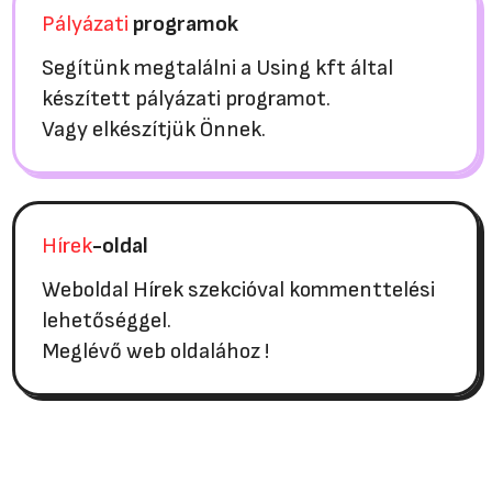
Pályázati
programok
Segítünk megtalálni a Using kft által
készített pályázati programot.
Vagy elkészítjük Önnek.
Hírek
-oldal
Weboldal Hírek szekcióval kommenttelési
lehetőséggel.
Meglévő web oldalához !