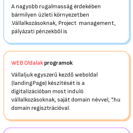
A nagyobb rugalmasság érdekében
bármilyen üzleti környezetben
.Vállalkozásoknak, Project management,
pályázati pénzekből is
WEB Oldalak
programok
Vállaljuk egyszerű kezdő weboldal
(landingPage) készítését is a
digitalizációban most induló
vállalkozásoknak, saját domain névvel, *.hu
domain regisztrációval.